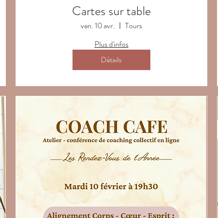
Cartes sur table
ven. 10 avr.
Tours
Plus d'infos
Détails