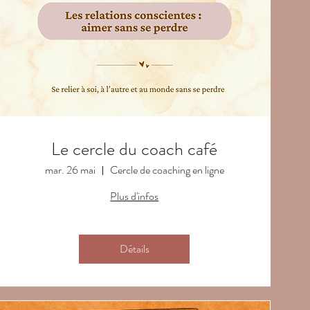
Le cercle du coach café
mar. 26 mai
Cercle de coaching en ligne
Plus d'infos
Détails