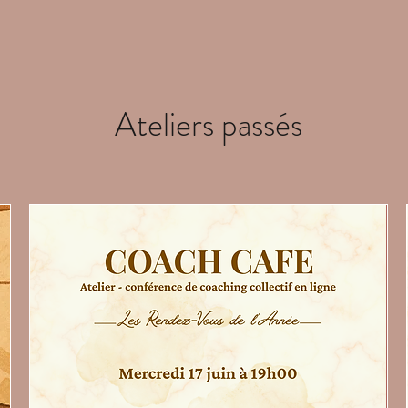
Ateliers passés