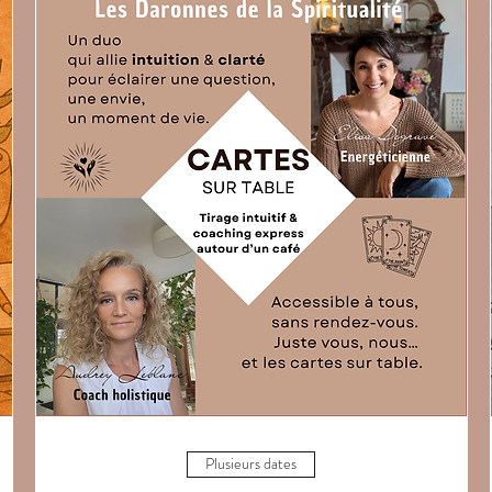
Plusieurs dates