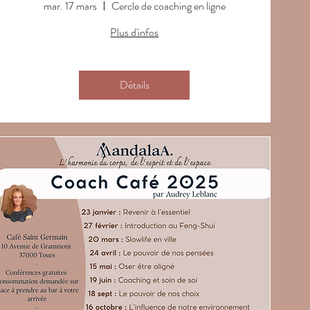
mar. 17 mars
Cercle de coaching en ligne
Plus d'infos
Détails