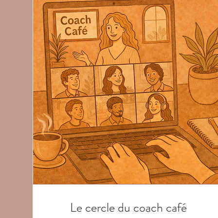
Le cercle du coach café