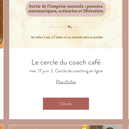
Le cercle du coach café
mer. 17 juin
Cercle de coaching en ligne
Plus d'infos
Détails