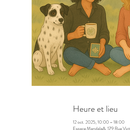
Heure et lieu
12 oct. 2025, 10:00 – 18:00
Espace MandalaA, 179 Rue Vic