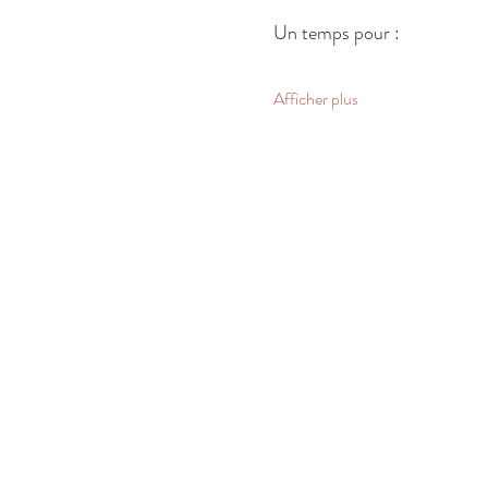
Un temps pour :
Afficher plus