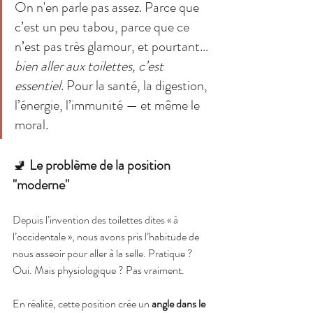
On n'en parle pas assez. Parce que 
c’est un peu tabou, parce que ce 
n’est pas très glamour, et pourtant… 
bien aller aux toilettes, c’est 
essentiel
. Pour la santé, la digestion, 
l’énergie, l’immunité — et même le 
moral.
🚽 
Le problème de la position 
"moderne"
Depuis l’invention des toilettes dites « à 
l’occidentale », nous avons pris l’habitude de 
nous asseoir pour aller à la selle. Pratique ? 
Oui. Mais physiologique ? Pas vraiment.
En réalité, cette position crée un 
angle dans le 