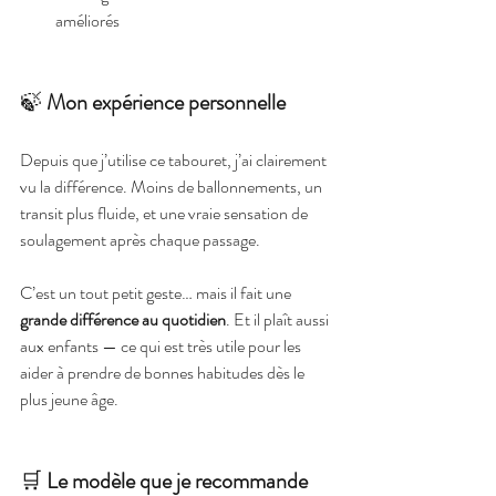
améliorés
🍃 
Mon expérience personnelle
Depuis que j’utilise ce tabouret, j’ai clairement 
vu la différence. Moins de ballonnements, un 
transit plus fluide, et une vraie sensation de 
soulagement après chaque passage.
C’est un tout petit geste… mais il fait une 
grande différence au quotidien
. Et il plaît aussi 
aux enfants — ce qui est très utile pour les 
aider à prendre de bonnes habitudes dès le 
plus jeune âge.
🛒 
Le modèle que je recommande