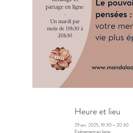
Heure et lieu
29 avr. 2025, 19:30 – 20:30
Evénement en ligne