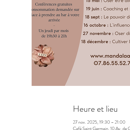
Heure et lieu
27 nov. 2025, 19:30 – 21:00
Café Saint Germain, 10 Av. de