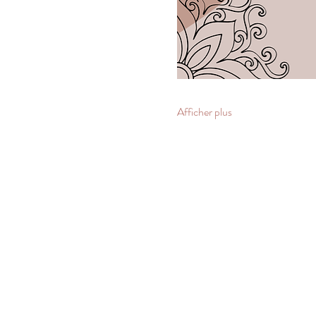
Afficher plus