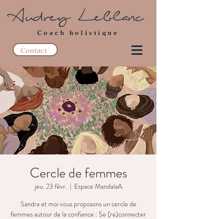
Coach holistique
Contact
Cercle de femmes
jeu. 23 févr.
  |  
Espace MandalaA
Sandra et moi vous proposons un cercle de
femmes autour de la confiance : Se (re)connecter