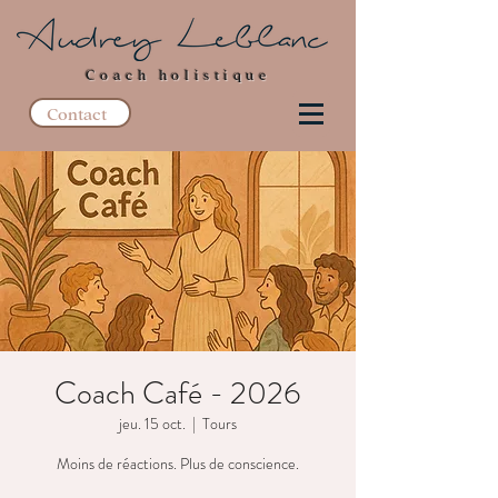
Coach holistique
Contact
Coach Café - 2026
jeu. 15 oct.
  |  
Tours
Moins de réactions. Plus de conscience.