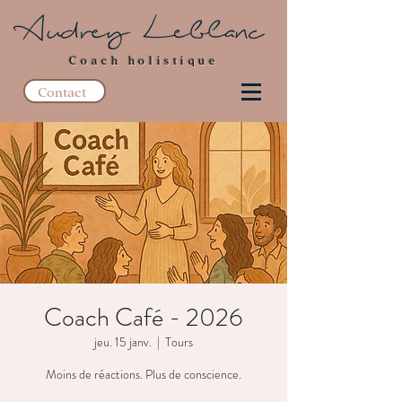
Coach holistique
Contact
Coach Café - 2026
jeu. 15 janv.
  |  
Tours
Moins de réactions. Plus de conscience.