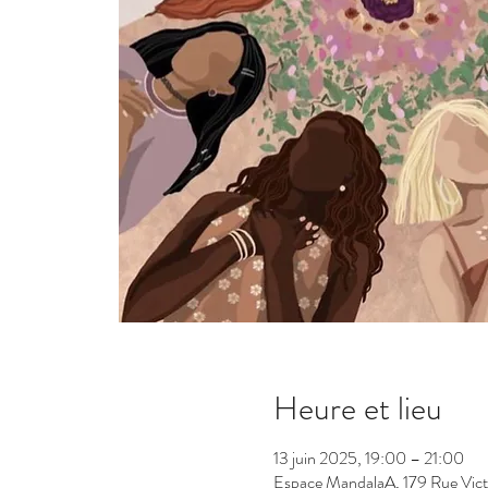
Heure et lieu
13 juin 2025, 19:00 – 21:00
Espace MandalaA, 179 Rue Vic