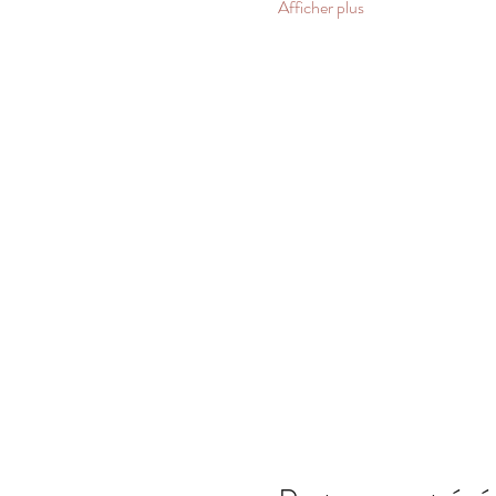
Afficher plus