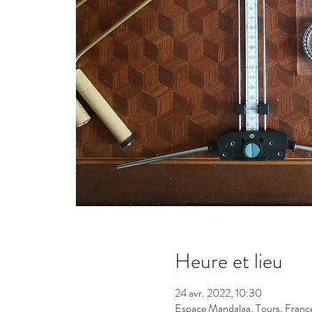
Heure et lieu
24 avr. 2022, 10:30
Espace Mandalaa, Tours, Franc