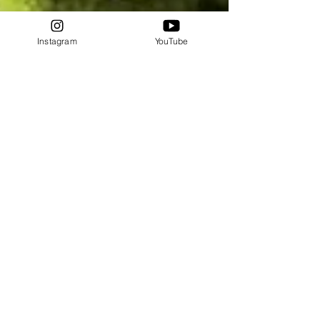
Instagram
YouTube