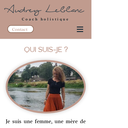
Coach holistique
Contact
QUI SUIS-JE ?
Je suis une femme, une mère de