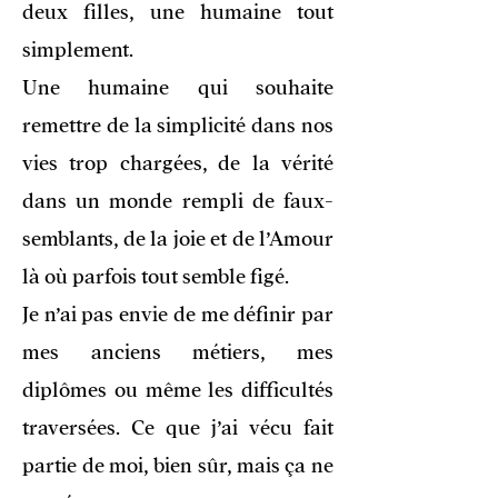
deux filles, une humaine tout
simplement.
Une humaine qui souhaite
remettre de la simplicité dans nos
vies trop chargées, de la vérité
dans un monde rempli de faux-
semblants, de la joie et de l’Amour
là où parfois tout semble figé.
Je n’ai pas envie de me définir par
mes anciens métiers, mes
diplômes ou même les difficultés
traversées. Ce que j’ai vécu fait
partie de moi, bien sûr, mais ça ne