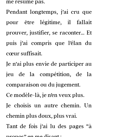
me résume pas.
Pendant longtemps, j’ai cru que
pour être légitime, il fallait
prouver, justifier, se raconter... Et
puis j’ai compris que l’élan du
cœur suffisait.
Je n’ai plus envie de participer au
jeu de la compétition, de la
comparaison ou du jugement.
Ce modèle-là, je n’en veux plus.
Je choisis un autre chemin. Un
chemin plus doux, plus vrai.
Tant de fois j’ai lu des pages “à
propos” en me disant :