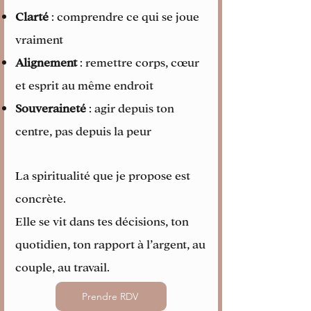
Clarté
: comprendre ce qui se joue
vraiment
Alignement
: remettre corps, cœur
et esprit au même endroit
Souveraineté
: agir depuis ton
centre, pas depuis la peur
La spiritualité que je propose est
concrète.
Elle se vit dans tes décisions, ton
quotidien, ton rapport à l’argent, au
couple, au travail.
Prendre RDV