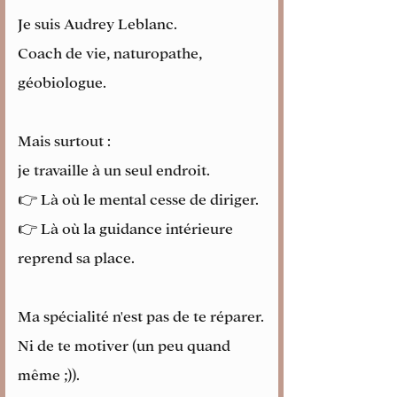
Je suis Audrey Leblanc.
Coach de vie, naturopathe,
géobiologue.
Mais surtout :
je travaille à un seul endroit.
👉 Là où le mental cesse de diriger.
👉 Là où la guidance intérieure
reprend sa place.
Ma spécialité n'est pas de te réparer.
Ni de te motiver (un peu quand
même ;)).