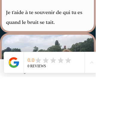
Je t'aide à te souvenir de qui tu es
quand le bruit se tait.
Instagram
YouTube