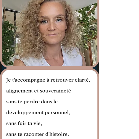
Je t'accompagne à retrouver clarté,
alignement et souveraineté —
sans te perdre dans le
développement personnel,
sans fuir ta vie,
sans te raconter d'histoire.​