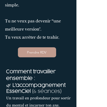
simple.
Tu ne veux pas devenir “une
meilleure version".
Tu veux arrêter de te trahir.
Prendre RDV
Comment travailler
ensemble :
🌿
L'accompagnement
EssenCiel
(
séances)
6
Un travail en profondeur pour sortir
du mental et incarner ton axe.