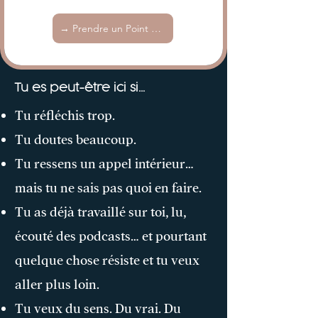
→ Prendre un Point Clarté
Tu es peut-être ici si…
Tu réfléchis trop.
Tu doutes beaucoup.
Tu ressens un appel intérieur…
mais tu ne sais pas quoi en faire.
Tu as déjà travaillé sur toi, lu,
écouté des podcasts… et pourtant
quelque chose résiste et tu veux
aller plus loin.
Tu veux du sens. Du vrai. Du